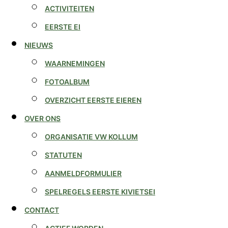
ACTIVITEITEN
EERSTE EI
NIEUWS
WAARNEMINGEN
FOTOALBUM
OVERZICHT EERSTE EIEREN
OVER ONS
ORGANISATIE VW KOLLUM
STATUTEN
AANMELDFORMULIER
SPELREGELS EERSTE KIVIETSEI
CONTACT