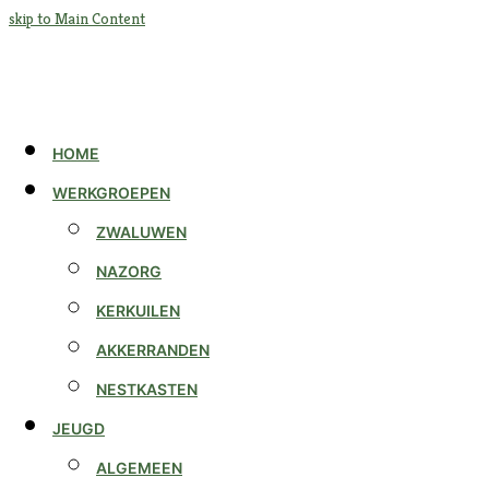
skip to Main Content
HOME
WERKGROEPEN
ZWALUWEN
NAZORG
KERKUILEN
AKKERRANDEN
NESTKASTEN
JEUGD
ALGEMEEN