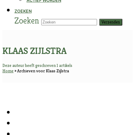
ACTIEF WORDEN
ZOEKEN
Zoeken
Verzenden
KLAAS ZIJLSTRA
Deze auteur heeft geschreven 1 artikels
Home
»
Archieven voor Klaas Zijlstra