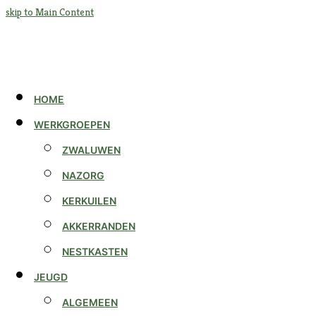
skip to Main Content
HOME
WERKGROEPEN
ZWALUWEN
NAZORG
KERKUILEN
AKKERRANDEN
NESTKASTEN
JEUGD
ALGEMEEN