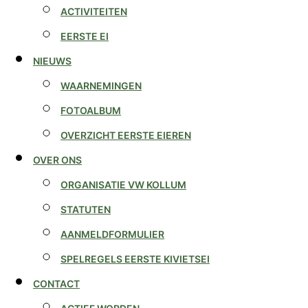
ACTIVITEITEN
EERSTE EI
NIEUWS
WAARNEMINGEN
FOTOALBUM
OVERZICHT EERSTE EIEREN
OVER ONS
ORGANISATIE VW KOLLUM
STATUTEN
AANMELDFORMULIER
SPELREGELS EERSTE KIVIETSEI
CONTACT