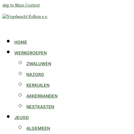
skip to Main Content
HOME
WERKGROEPEN
ZWALUWEN
NAZORG
KERKUILEN
AKKERRANDEN
NESTKASTEN
JEUGD
ALGEMEEN