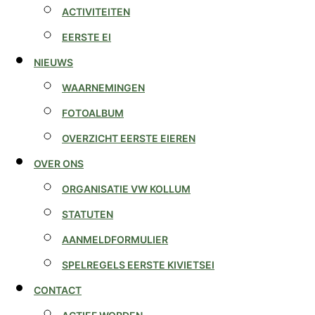
ACTIVITEITEN
EERSTE EI
NIEUWS
WAARNEMINGEN
FOTOALBUM
OVERZICHT EERSTE EIEREN
OVER ONS
ORGANISATIE VW KOLLUM
STATUTEN
AANMELDFORMULIER
SPELREGELS EERSTE KIVIETSEI
CONTACT